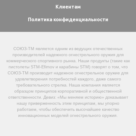
Клиентам
Политика конфиденциальности
СОЮЗ-ТМ является одним из ведущих отечественных
производителей надежного огнестрельного оружия для
коммерческого спортивного рынка. Наши продукты (такие как
пистолеты STM-Efimov и карабины STM) говорят о том, что
СОЮЗ-ТМ производит надежное огнестрельное оружие для
удовлетворения потребностей каждого, даже самого
требовательного стрелка. Наша компания является
образцом принципов корпоративной и общественной
ответственности. Девиз: «Мы меняем историю» доказывает
нашу приверженность этим принципам, мы упорно
работаем, чтобы обеспечить высочайшее качество
инновационных моделей огнестрельного оружия.