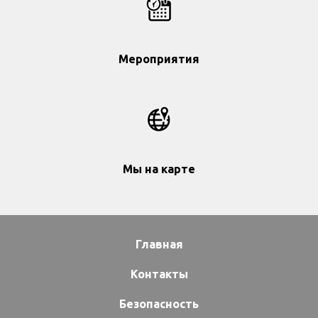
Мероприятия
Мы на карте
Главная
Контакты
Безопасность