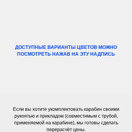
ДОСТУПНЫЕ ВАРИАНТЫ ЦВЕТОВ МОЖНО
ПОСМОТРЕТЬ НАЖАВ НА ЭТУ НАДПИСЬ
Если вы хотите укомплектовать карабин своими
рукоятью и прикладом (совместимым с трубой,
применяемой на карабине), мы готовы сделать
перерасчёт цены.