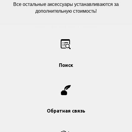
Все остальные аксессуары устанавливаются за
дополнительную стоимость!
купить AR-15 7.62x51 .308 Win
Поиск
Обратная связь